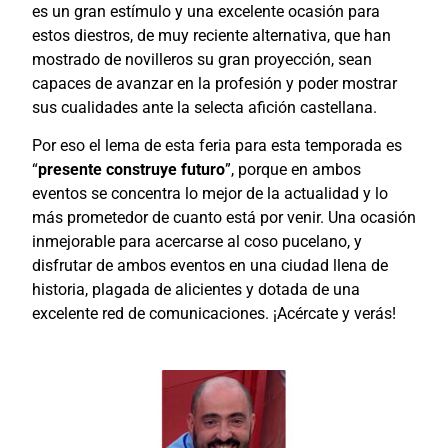
es un gran estímulo y una excelente ocasión para
estos diestros, de muy reciente alternativa, que han
mostrado de novilleros su gran proyección, sean
capaces de avanzar en la profesión y poder mostrar
sus cualidades ante la selecta afición castellana.
Por eso el lema de esta feria para esta temporada es
“
presente construye futuro
”, porque en ambos
eventos se concentra lo mejor de la actualidad y lo
más prometedor de cuanto está por venir. Una ocasión
inmejorable para acercarse al coso pucelano, y
disfrutar de ambos eventos en una ciudad llena de
historia, plagada de alicientes y dotada de una
excelente red de comunicaciones. ¡Acércate y verás!