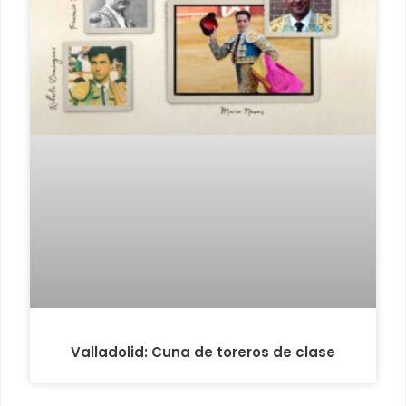
Valladolid: Cuna de toreros de clase