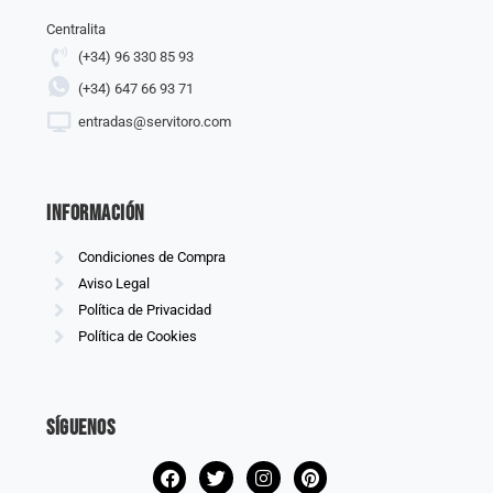
Centralita
(+34) 96 330 85 93
(+34) 647 66 93 71
entradas@servitoro.com
información
Condiciones de Compra
Aviso Legal
Política de Privacidad
Política de Cookies
Síguenos