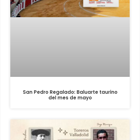
San Pedro Regalado: Baluarte taurino
del mes de mayo