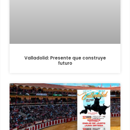
Valladolid: Presente que construye
futuro