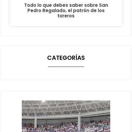
Todo lo que debes saber sobre San
Pedro Regalado, el patrón de los
toreros
CATEGORÍAS