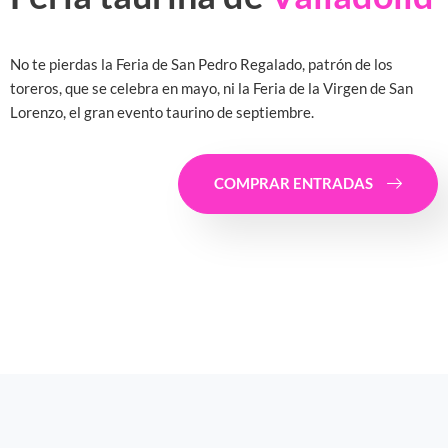
No te pierdas la Feria de San Pedro Regalado, patrón de los
toreros, que se celebra en mayo, ni la Feria de la Virgen de San
Lorenzo, el gran evento taurino de septiembre.
COMPRAR ENTRADAS