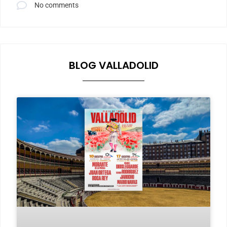
No comments
BLOG VALLADOLID