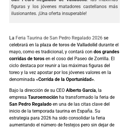
figuras y los jóvenes matadores castellanos más
ilusionantes. ¡Una oferta insuperable!
La
Feria Taurina de San Pedro Regalado 2026
se
celebrará en la
plaza de toros de Valladolid
durante el
mayo, como es tradicional, y contará con
dos grandes
corridas de toros
en el coso del Paseo de Zorrilla. El
ciclo destaca por reunir a las máximas figuras del
toreo y la vez apostar por los jóvenes valores en la
denominada «
Corrida de la Oportunidad»
.
Bajo la dirección de su CEO
Alberto García
, la
empresa
Tauroemoción
ha transformado la feria de
San Pedro Regalado
en una de las citas clave del
inicio de la temporada taurina en España. Su
estrategia para 2026 ha sido consolidar la feria
aumentando el número de festejos pero sin dejar de