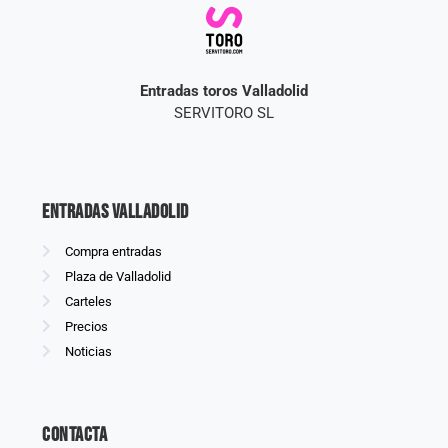
Entradas toros Valladolid
SERVITORO SL
Entradas Valladolid
Compra entradas
Plaza de Valladolid
Carteles
Precios
Noticias
Contacta