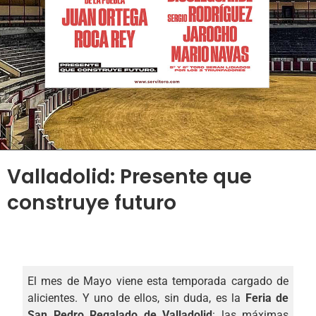
Valladolid: Presente que
construye futuro
El mes de Mayo viene esta temporada cargado de
alicientes. Y uno de ellos, sin duda, es la
Feria de
San Pedro Regalado de Valladolid
: las máximas