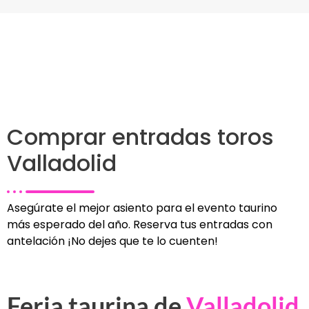
Comprar entradas toros
Valladolid
Asegúrate el mejor asiento para el evento taurino
más esperado del año. Reserva tus entradas con
antelación ¡No dejes que te lo cuenten!
Feria taurina de
Valladolid