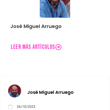
José Miguel Arruego
LEER MÁS ARTÍCULOS
José Miguel Arruego
26/10/2023