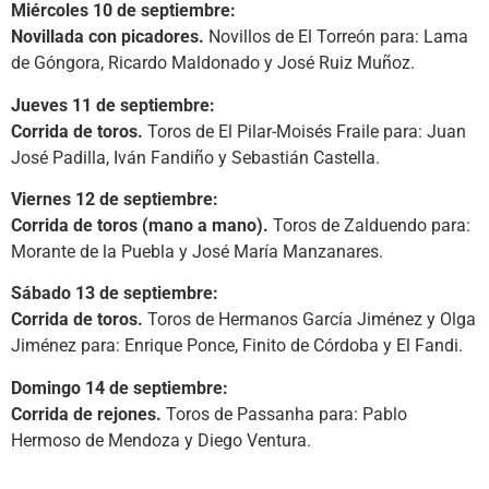
Miércoles 10 de septiembre:
Novillada con picadores.
Novillos de El Torreón para: Lama
de Góngora, Ricardo Maldonado y José Ruiz Muñoz.
Jueves 11 de septiembre:
Corrida de toros.
Toros de El Pilar-Moisés Fraile para: Juan
José Padilla, Iván Fandiño y Sebastián Castella.
Viernes 12 de septiembre:
Corrida de toros (mano a mano).
Toros de Zalduendo para:
Morante de la Puebla y José María Manzanares.
Sábado 13 de septiembre:
Corrida de toros.
Toros de Hermanos García Jiménez y Olga
Jiménez para: Enrique Ponce, Finito de Córdoba y El Fandi.
Domingo 14 de septiembre:
Corrida de rejones.
Toros de Passanha para: Pablo
Hermoso de Mendoza y Diego Ventura.