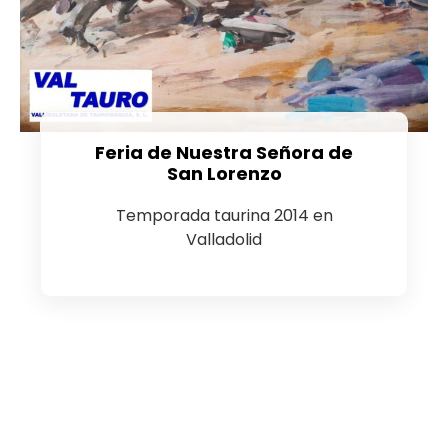
Feria de Nuestra Señora de
San Lorenzo
Temporada taurina 2014 en
Valladolid