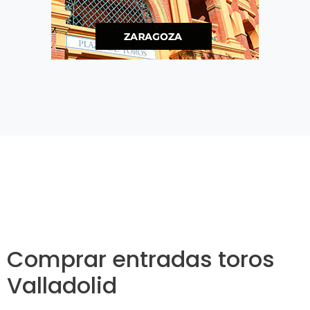
Comprar entradas toros
Valladolid