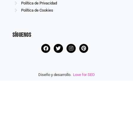
Política de Privacidad
Política de Cookies
Síguenos
Diseño y desarrollo.
Love for SEO