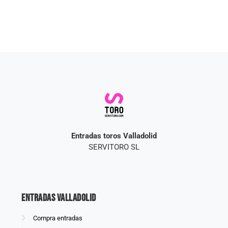
Entradas toros Valladolid
SERVITORO SL
Entradas Valladolid
Compra entradas