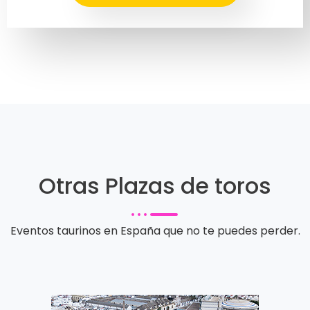
Otras Plazas de toros
Eventos taurinos en España que no te puedes perder.