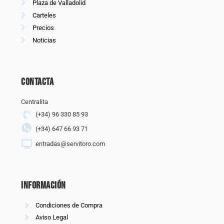
Plaza de Valladolid
Carteles
Precios
Noticias
Contacta
Centralita
(+34) 96 330 85 93
(+34) 647 66 93 71
entradas@servitoro.com
información
Condiciones de Compra
Aviso Legal