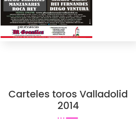
Carteles toros Valladolid
2014