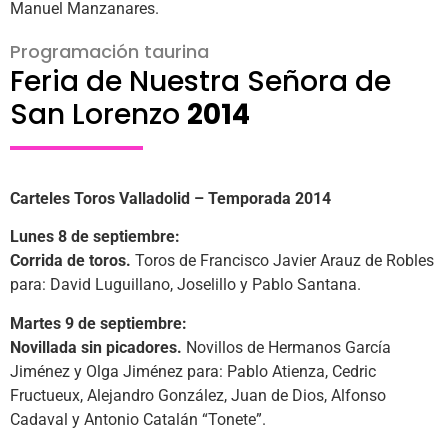
Manuel Manzanares.
Programación taurina
Feria de Nuestra Señora de
San Lorenzo
2014
Carteles Toros Valladolid – Temporada 2014
Lunes 8 de septiembre:
Corrida de toros.
Toros de Francisco Javier Arauz de Robles
para: David Luguillano, Joselillo y Pablo Santana.
Martes 9 de septiembre:
Novillada sin picadores.
Novillos de Hermanos García
Jiménez y Olga Jiménez para: Pablo Atienza, Cedric
Fructueux, Alejandro González, Juan de Dios, Alfonso
Cadaval y Antonio Catalán “Tonete”.