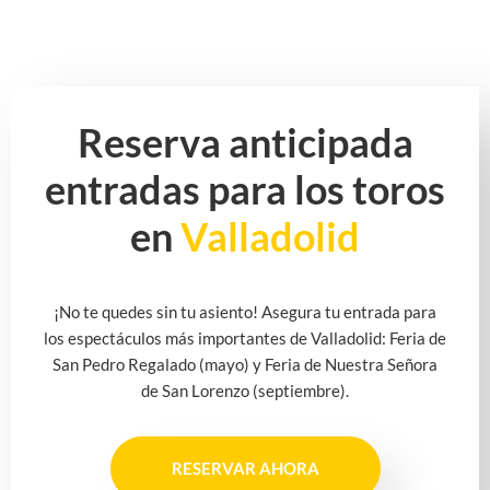
Reserva anticipada
entradas para los toros
en
Valladolid
¡No te quedes sin tu asiento! Asegura tu entrada para
los espectáculos más importantes de Valladolid: Feria de
San Pedro Regalado (mayo) y Feria de Nuestra Señora
de San Lorenzo (septiembre).
RESERVAR AHORA