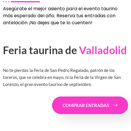
Asegúrate el mejor asiento para el evento taurino
más esperado del año. Reserva tus entradas con
antelación ¡No dejes que te lo cuenten!
Feria taurina de
Valladolid
No te pierdas la Feria de San Pedro Regalado, patrón de los
toreros, que se celebra en mayo, ni la Feria de la Virgen de San
Lorenzo, el gran evento taurino de septiembre.
COMPRAR ENTRADAS