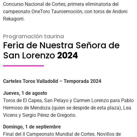
Concurso Nacional de Cortes, primera eliminatoria del
campeonato OneToro Tauroemoción, con toros de Andoni
Rekagorri.
Programación taurina
Feria de Nuestra Señora de
San Lorenzo
2024
Carteles Toros Valladolid – Temporada 2024
Jueves, 1 de agosto
Toros de El Capea, San Pelayo y Carmen Lorenzo para Pablo
Hermoso de Mendoza (quien se despide de esta plaza), Lea
Vicens y Sergio Pérez de Gregorio.
Domingo, 1 de septiembre
Final del II Campeonato Mundial de Cortes. Novillos de