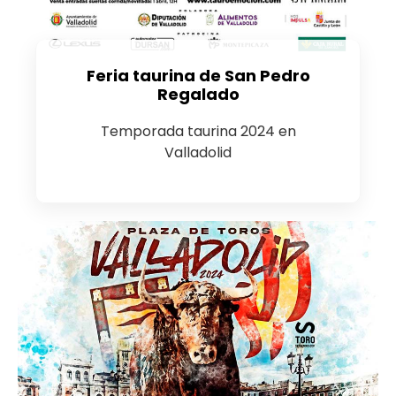
Feria taurina de San Pedro
Regalado
Temporada taurina 2024 en
Valladolid