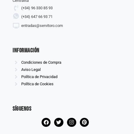
Centralita
(+34) 96 330 85 93
(+34) 647 66 93 71
entradas@servitoro.com
información
Condiciones de Compra
Aviso Legal
Política de Privacidad
Política de Cookies
Síguenos