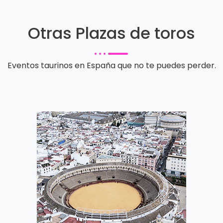
Otras Plazas de toros
Eventos taurinos en España que no te puedes perder.