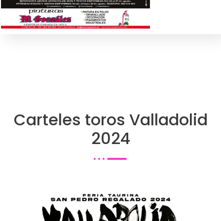
Carteles toros Valladolid
2024