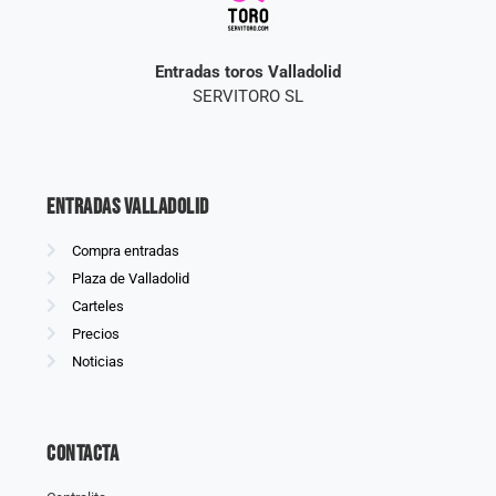
Entradas toros Valladolid
SERVITORO SL
Entradas Valladolid
Compra entradas
Plaza de Valladolid
Carteles
Precios
Noticias
Contacta