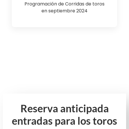
Programación de Corridas de toros
en septiembre 2024
Reserva anticipada
entradas para los toros