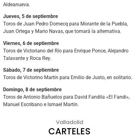
Aldeanueva.
Jueves, 5 de septiembre
Toros de Juan Pedro Domecq para Morante de la Puebla,
Juan Ortega y Mario Navas, que tomará la alternativa.
Viernes, 6 de septiembre
Toros de Victoriano del Río para Enrique Ponce, Alejandro
Talavante y Roca Rey.
Sábado, 7 de septiembre
Toros de Victorino Martín para Emilio de Justo, en solitario.
Domingo, 8 de septiembre
Toros de Antonio Bañuelos para David Fandila «El Fandi»,
Manuel Escribano e Ismael Martín.
Valladolid
CARTELES