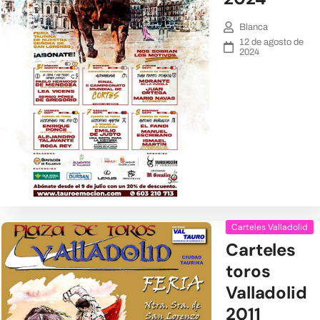
Blanca
12 de agosto de
2024
Carteles Valladolid
Carteles
toros
Valladolid
2011