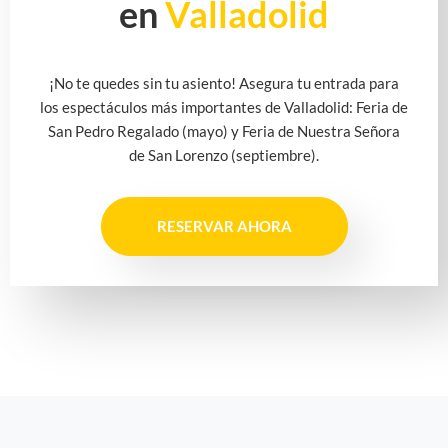
en
Valladolid
¡No te quedes sin tu asiento! Asegura tu entrada para
los espectáculos más importantes de Valladolid: Feria de
San Pedro Regalado (mayo) y Feria de Nuestra Señora
de San Lorenzo (septiembre).
RESERVAR AHORA