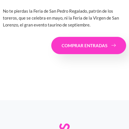
No te pierdas la Feria de San Pedro Regalado, patrón de los
toreros, que se celebra en mayo, ni la Feria de la Virgen de San
Lorenzo, el gran evento taurino de septiembre.
COMPRAR ENTRADAS