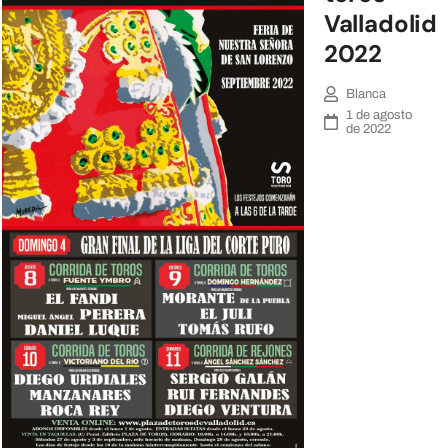
Valladolid
2022
Blanca
1 de agosto
de 2022