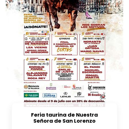
Feria taurina de Nuestra
Señora de San Lorenzo