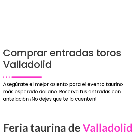
Comprar entradas toros
Valladolid
Asegúrate el mejor asiento para el evento taurino
más esperado del año. Reserva tus entradas con
antelación ¡No dejes que te lo cuenten!
Feria taurina de
Valladolid