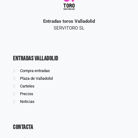
Entradas toros Valladolid
SERVITORO SL
Entradas Valladolid
Compra entradas
Plaza de Valladolid
Carteles
Precios
Noticias
Contacta