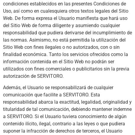
condiciones establecidos en las presentes Condiciones de
Uso, así como en cualesquiera otros textos legales del Sitio
Web. De forma expresa el Usuario manifiesta que hará uso
del Sitio Web de forma diligente y asumiendo cualquier
responsabilidad que pudiera derivarse del incumplimiento de
las normas. Asimismo, no está permitida la utilización del
Sitio Web con fines ilegales o no autorizados, con o sin
finalidad económica. Tanto los servicios ofrecidos como la
información contenida en el Sitio Web no podrán ser
utilizados con fines comerciales o publicitarios sin la previa
autorización de SERVITORO.
Además, el Usuario se responsabilizará de cualquier
comunicación que facilite a SERVITORO. Esta
responsabilidad abarca la exactitud, legalidad, originalidad y
titularidad de tal comunicación, debiendo mantener indemne
a SERVITORO. Si el Usuario tuviera conocimiento de algún
contenido ilícito, ilegal, contrario a las leyes o que pudiera
suponer la infracción de derechos de terceros, el Usuario