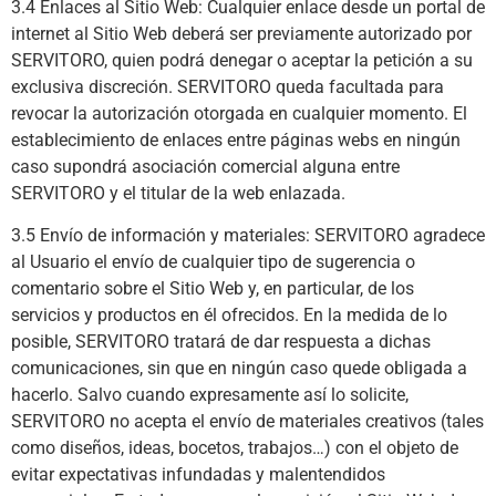
3.4 Enlaces al Sitio Web: Cualquier enlace desde un portal de
internet al Sitio Web deberá ser previamente autorizado por
SERVITORO, quien podrá denegar o aceptar la petición a su
exclusiva discreción. SERVITORO queda facultada para
revocar la autorización otorgada en cualquier momento. El
establecimiento de enlaces entre páginas webs en ningún
caso supondrá asociación comercial alguna entre
SERVITORO y el titular de la web enlazada.
3.5 Envío de información y materiales: SERVITORO agradece
al Usuario el envío de cualquier tipo de sugerencia o
comentario sobre el Sitio Web y, en particular, de los
servicios y productos en él ofrecidos. En la medida de lo
posible, SERVITORO tratará de dar respuesta a dichas
comunicaciones, sin que en ningún caso quede obligada a
hacerlo. Salvo cuando expresamente así lo solicite,
SERVITORO no acepta el envío de materiales creativos (tales
como diseños, ideas, bocetos, trabajos…) con el objeto de
evitar expectativas infundadas y malentendidos