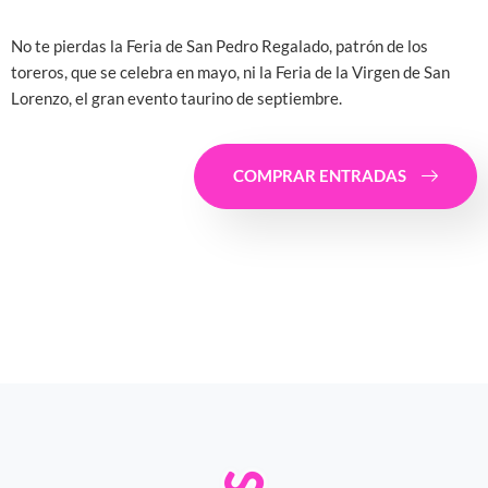
No te pierdas la Feria de San Pedro Regalado, patrón de los
toreros, que se celebra en mayo, ni la Feria de la Virgen de San
Lorenzo, el gran evento taurino de septiembre.
COMPRAR ENTRADAS