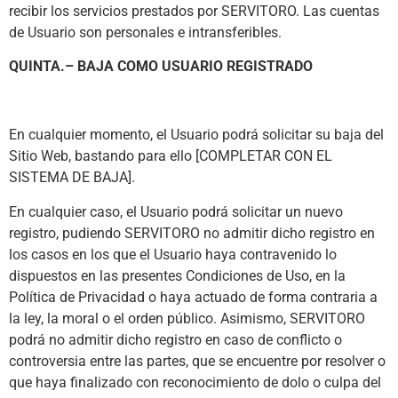
recibir los servicios prestados por SERVITORO. Las cuentas
de Usuario son personales e intransferibles.
QUINTA.– BAJA COMO USUARIO REGISTRADO
En cualquier momento, el Usuario podrá solicitar su baja del
Sitio Web, bastando para ello [COMPLETAR CON EL
SISTEMA DE BAJA].
En cualquier caso, el Usuario podrá solicitar un nuevo
registro, pudiendo SERVITORO no admitir dicho registro en
los casos en los que el Usuario haya contravenido lo
dispuestos en las presentes Condiciones de Uso, en la
Política de Privacidad o haya actuado de forma contraria a
la ley, la moral o el orden público. Asimismo, SERVITORO
podrá no admitir dicho registro en caso de conflicto o
controversia entre las partes, que se encuentre por resolver o
que haya finalizado con reconocimiento de dolo o culpa del