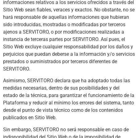
informaciones relativos a los servicios ofrecidos a través del
Sitio Web sean fiables, veraces y exactos. No obstante, no se
hará responsable de aquellas informaciones que hubieran
sido introducidas, mostradas o modificadas por terceros
ajenos a SERVITORO, o por modificaciones realizadas a
instancia de terceras partes por SERVITORO. Así pues, el
Sitio Web excluye cualquier responsabilidad por los daños y
perjuicios que puedan deberse a la información y/o servicios
prestados o suministrados por terceros diferentes de
SERVITORO.
Asimismo, SERVITORO declara que ha adoptado todas las
medidas necesarias, dentro de sus posibilidades y del
estado de la técnica, para garantizar el funcionamiento de la
Plataforma y reducir al mínimo los errores del sistema, tanto
desde el punto de vista técnico como de los contenidos
publicados en Sitio Web.
Sin embargo, SERVITORO no será responsable en caso de
indisponibilidad del Sitio Web o de la imposibilidad de