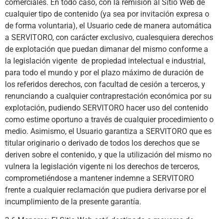
comerciales. En todo caso, con la remisión al Sitio Web de
cualquier tipo de contenido (ya sea por invitación expresa o
de forma voluntaria), el Usuario cede de manera automática
a SERVITORO, con carácter exclusivo, cualesquiera derechos
de explotación que puedan dimanar del mismo conforme a
la legislación vigente de propiedad intelectual e industrial,
para todo el mundo y por el plazo máximo de duración de
los referidos derechos, con facultad de cesión a terceros, y
renunciando a cualquier contraprestación económica por su
explotación, pudiendo SERVITORO hacer uso del contenido
como estime oportuno a través de cualquier procedimiento o
medio. Asimismo, el Usuario garantiza a SERVITORO que es
titular originario o derivado de todos los derechos que se
deriven sobre el contenido, y que la utilización del mismo no
vulnera la legislación vigente ni los derechos de terceros,
comprometiéndose a mantener indemne a SERVITORO
frente a cualquier reclamación que pudiera derivarse por el
incumplimiento de la presente garantía.