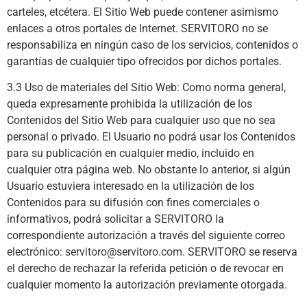
carteles, etcétera. El Sitio Web puede contener asimismo
enlaces a otros portales de Internet. SERVITORO no se
responsabiliza en ningún caso de los servicios, contenidos o
garantías de cualquier tipo ofrecidos por dichos portales.
3.3 Uso de materiales del Sitio Web: Como norma general,
queda expresamente prohibida la utilización de los
Contenidos del Sitio Web para cualquier uso que no sea
personal o privado. El Usuario no podrá usar los Contenidos
para su publicación en cualquier medio, incluido en
cualquier otra página web. No obstante lo anterior, si algún
Usuario estuviera interesado en la utilización de los
Contenidos para su difusión con fines comerciales o
informativos, podrá solicitar a SERVITORO la
correspondiente autorización a través del siguiente correo
electrónico:
servitoro@servitoro.com
. SERVITORO se reserva
el derecho de rechazar la referida petición o de revocar en
cualquier momento la autorización previamente otorgada.