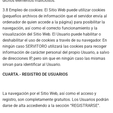
dichos elementos maliciosos.
3.8 Empleo de cookies: El Sitio Web puede utilizar cookies
(pequeños archivos de información que el servidor envía al
ordenador de quien accede a la página) para posibilitar la
navegación, así como el correcto funcionamiento y la
visualización del Sitio Web. El Usuario puede habilitar o
deshabilitar el uso de cookies a través de su navegador. En
ningún caso SERVITORO utilizará las cookies para recoger
información de carácter personal del propio Usuario, a salvo
de direcciones IP, pero sin que en ningún caso las mismas
sirvan para identificar al Usuario.
CUARTA.- REGISTRO DE USUARIOS
La navegación por el Sitio Web, así como el acceso y
registro, son completamente gratuitos. Los Usuarios podrán
darse de alta accediendo a la sección “REGISTRARSE”.