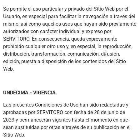
Se permite el uso particular y privado del Sitio Web por el
Usuario, en especial para facilitar la navegación a través del
mismo, así como aquellos usos que hayan sido previamente
autorizados con carácter individual y expreso por
SERVITORO. En consecuencia, queda expresamente
prohibido cualquier otro uso y, en especial, la reproducción,
distribución, transformación, comunicación, difusión,
edición, puesta a disposición de los contenidos del Sitio
Web.
UNDÉCIMA.- VIGENCIA.
Las presentes Condiciones de Uso han sido redactadas y
aprobadas por SERVITORO con fecha de 28 de junio de
2023 y permanecerán vigentes hasta el momento en que
sean sustituidas por otras a través de su publicación en el
Sitio Web.