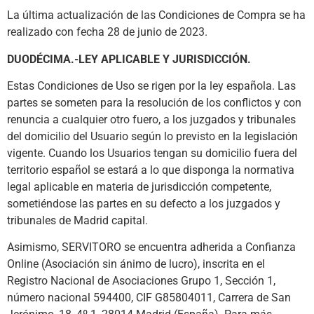
La última actualización de las Condiciones de Compra se ha
realizado con fecha 28 de junio de 2023.
DUODÉCIMA.-LEY APLICABLE Y JURISDICCIÓN.
Estas Condiciones de Uso se rigen por la ley española. Las
partes se someten para la resolución de los conflictos y con
renuncia a cualquier otro fuero, a los juzgados y tribunales
del domicilio del Usuario según lo previsto en la legislación
vigente. Cuando los Usuarios tengan su domicilio fuera del
territorio español se estará a lo que disponga la normativa
legal aplicable en materia de jurisdicción competente,
sometiéndose las partes en su defecto a los juzgados y
tribunales de Madrid capital.
Asimismo, SERVITORO se encuentra adherida a Confianza
Online (Asociación sin ánimo de lucro), inscrita en el
Registro Nacional de Asociaciones Grupo 1, Sección 1,
número nacional 594400, CIF G85804011, Carrera de San