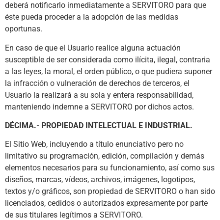
deberá notificarlo inmediatamente a SERVITORO para que
éste pueda proceder a la adopción de las medidas
oportunas.
En caso de que el Usuario realice alguna actuación
susceptible de ser considerada como ilícita, ilegal, contraria
a las leyes, la moral, el orden público, o que pudiera suponer
la infracción o vulneración de derechos de terceros, el
Usuario la realizará a su sola y entera responsabilidad,
manteniendo indemne a SERVITORO por dichos actos.
DÉCIMA.- PROPIEDAD INTELECTUAL E INDUSTRIAL.
El Sitio Web, incluyendo a título enunciativo pero no
limitativo su programación, edición, compilación y demás
elementos necesarios para su funcionamiento, así como sus
diseños, marcas, vídeos, archivos, imágenes, logotipos,
textos y/o gráficos, son propiedad de SERVITORO o han sido
licenciados, cedidos o autorizados expresamente por parte
de sus titulares legítimos a SERVITORO.