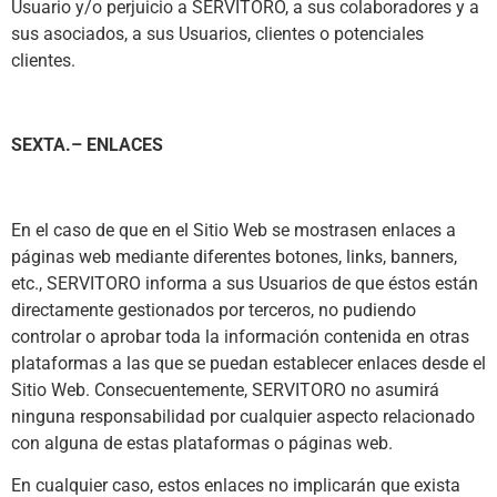
Usuario y/o perjuicio a SERVITORO, a sus colaboradores y a
sus asociados, a sus Usuarios, clientes o potenciales
clientes.
SEXTA.– ENLACES
En el caso de que en el Sitio Web se mostrasen enlaces a
páginas web mediante diferentes botones, links, banners,
etc., SERVITORO informa a sus Usuarios de que éstos están
directamente gestionados por terceros, no pudiendo
controlar o aprobar toda la información contenida en otras
plataformas a las que se puedan establecer enlaces desde el
Sitio Web. Consecuentemente, SERVITORO no asumirá
ninguna responsabilidad por cualquier aspecto relacionado
con alguna de estas plataformas o páginas web.
En cualquier caso, estos enlaces no implicarán que exista