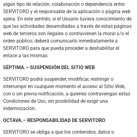
algún tipo de relación, colaboración o dependencia entre
SERVITORO y el responsable de la aplicación o página web
ajena. En este sentido, si el Usuario tuviera conocimiento de
que las actividades desarrolladas a través de estas páginas
web de terceros son ilegales o contravienen la moral y/o el
orden público, deberá comunicarlo inmediatamente a
SERVITORO para que pueda proceder a deshabilitar el
enlace a las mismas.
SÉPTIMA.– SUSPENSIÓN DEL SITIO WEB
SERVITORO podrá suspender, modificar, restringir o
interrumpir en cualquier momento el acceso al Sitio Web,
con o sin previa notificación, a quienes contravengan estas
Condiciones de Uso, sin posibilidad de exigir una
indemnización.
OCTAVA.– RESPONSABILIDAD DE SERVITORO
SERVITORO se obliga a que los contenidos, datos o