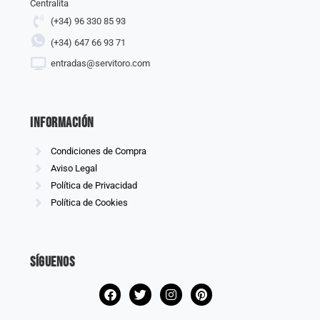
Centralita
(+34) 96 330 85 93
(+34) 647 66 93 71
entradas@servitoro.com
información
Condiciones de Compra
Aviso Legal
Política de Privacidad
Política de Cookies
Síguenos