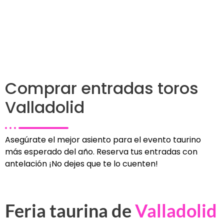
Comprar entradas toros
Valladolid
Asegúrate el mejor asiento para el evento taurino
más esperado del año. Reserva tus entradas con
antelación ¡No dejes que te lo cuenten!
Feria taurina de
Valladolid