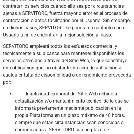
contratar los servicios cuando ello sea por circunstancias
ajenas a SERVITORO, fuerza mayor o error en el proceso de
contratación o datos facilitados por el Usuario. Sin embargo,
en dichos casos, SERVITORO se pondrá en contacto con el
Usuario a fin de encontrar la mejor solución al caso.
SERVITORO empleará todos los esfuerzos comercial y
técnicamente a su alcance para mantener disponibles los
servicios ofrecidos a través del Sitio Web, lo que constituye
una obligación que, no obstante, no será de aplicación a
cualquier falta de disponibilidad o de rendimiento provocada
por:
Inactividad temporal del Sitio Web debido a
actualización y/o mantenimiento técnico, de lo que se
informará previamente mediante publicación en la
propia Plataforma en un plazo máximo de 48 horas,
siempre que estas circunstancias sean conocidas o
comunicadas a SERVITORO con un plazo de