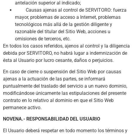
antelación superior al indicado;
Causas ajenas al control de SERVITORO: fuerza
mayor, problemas de acceso a Internet, problemas
tecnológicos más allá de la gestión diligente y
razonable del titular del Sitio Web, acciones u
omisiones de terceros, etc.
En todos los casos referidos, ajenos al control y la diligencia
debida por SERVITORO, no habrá lugar a indemnización de
ésta al Usuario por lucro cesante, daños o perjuicios.
En caso de cierre o suspensión del Sitio Web por causas
ajenas a la actuación de las partes, se informará
puntualmente del traslado del servicio a un nuevo dominio,
modificándose únicamente las estipulaciones del presente
contrato en lo relativo al dominio en que el Sitio Web
permanece activo.
NOVENA.- RESPONSABILIDAD DEL USUARIO
El Usuario deberá respetar en todo momento los términos y